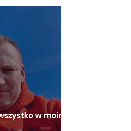
wszystko w moim